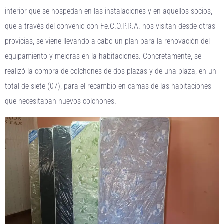
interior que se hospedan en las instalaciones y en aquellos socios,
que a través del convenio con Fe.C.O.P.R.A. nos visitan desde otras
provicias, se viene llevando a cabo un plan para la renovación del
equipamiento y mejoras en la habitaciones. Concretamente, se
realizó la compra de colchones de dos plazas y de una plaza, en un
total de siete (07), para el recambio en camas de las habitaciones
que necesitaban nuevos colchones.