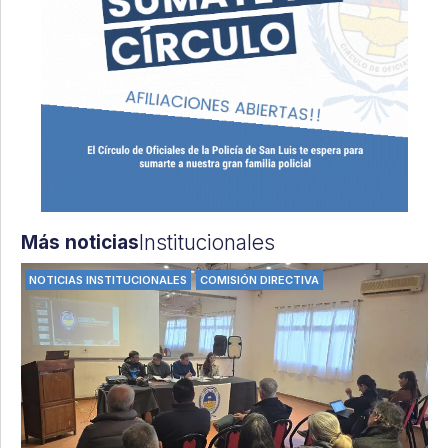
Institucionales
Más noticias
NOTICIAS INSTITUCIONALES
COMISIÓN DIRECTIVA