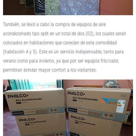
También, se llevó a cabo la compra de equipos de aire
acondicionado tipo split en un total de dos (02), los cuales serán
colocados en habitaciones que carecían de esta comodidad
(habitación 4 y 5). Este es un servicio indispensable, tanto para
verano como para invierno, ya que por ser equipos frío/calor,
permitiran brindar mayor confort a los visitantes.