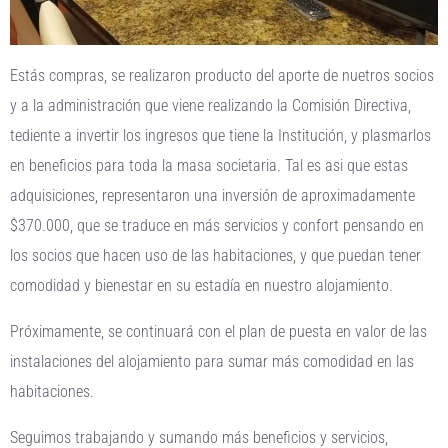
Estás compras, se realizaron producto del aporte de nuetros socios
y a la administración que viene realizando la Comisión Directiva,
tediente a invertir los ingresos que tiene la Institución, y plasmarlos
en beneficios para toda la masa societaria. Tal es asi que estas
adquisiciones, representaron una inversión de aproximadamente
$370.000, que se traduce en más servicios y confort pensando en
los socios que hacen uso de las habitaciones, y que puedan tener
comodidad y bienestar en su estadía en nuestro alojamiento.
Próximamente, se continuará con el plan de puesta en valor de las
instalaciones del alojamiento para sumar más comodidad en las
habitaciones.
Seguimos trabajando y sumando más beneficios y servicios,