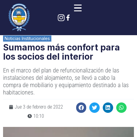
Noticias Institucionales
Sumamos más confort para
los socios del interior
En el marco del plan de refuncionalización de las
instalaciones del alojamiento, se llevó a cabo la
compra de mobiliario y equipamiento destinado a las
habitaciones.
Jue 3 de febrero de 2022
10:10