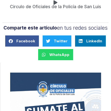
Circulo de Oficiales de la Policía de San Luis
en tus redes sociales
Comparte este artículo
Facebook
Twitter
LinkedIn
WhatsApp