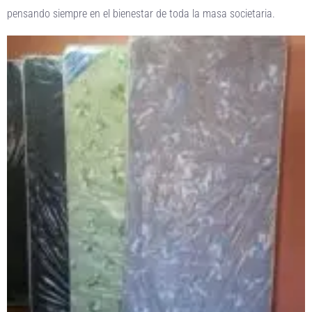
pensando siempre en el bienestar de toda la masa societaria.