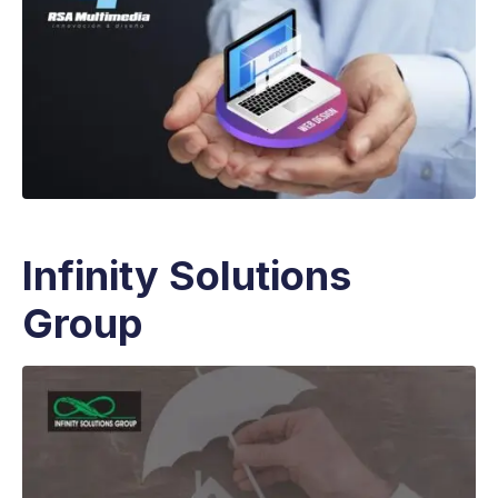
Infinity Solutions
Group