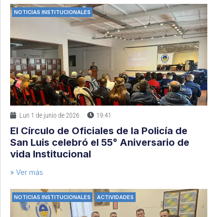
NOTICIAS INSTITUCIONALES
Lun 1 de junio de 2026
19:41
El Círculo de Oficiales de la Policía de
San Luis celebró el 55° Aniversario de
vida Institucional
» Ver más
NOTICIAS INSTITUCIONALES
ACTIVIDADES