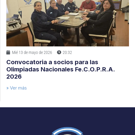
Mié 13 de mayo de 2026
20:32
Convocatoria a socios para las
Olimpiadas Nacionales Fe.C.O.P.R.A.
2026
» Ver más