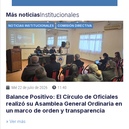
Institucionales
Más noticias
NOTICIAS INSTITUCIONALES
COMISIÓN DIRECTIVA
Mié 22 de julio de 2026
11:40
Balance Positivo: El Círculo de Oficiales
realizó su Asamblea General Ordinaria en
un marco de orden y transparencia
» Ver más