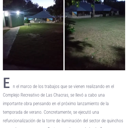
E
n el marco de los trabajos que se vienen realizando en el
Complejo Recreativo de Las Chacras, se llevó a cabo una
importante obra pensando en el próximo lanzamiento de la
temporada de verano. Concretamente, se ejecutó una
refuncionalización de la torre de iluminación del sector de quinchos