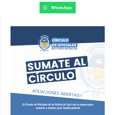
WhatsApp