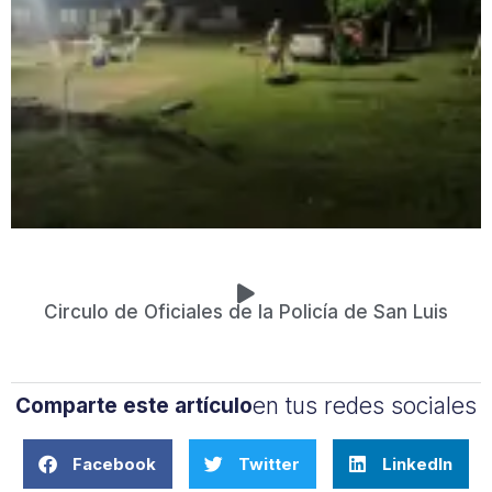
Circulo de Oficiales de la Policía de San Luis
en tus redes sociales
Comparte este artículo
Facebook
Twitter
LinkedIn