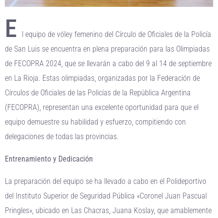
E
l equipo de vóley femenino del Círculo de Oficiales de la Policía
de San Luis se encuentra en plena preparación para las Olimpiadas
de FECOPRA 2024, que se llevarán a cabo del 9 al 14 de septiembre
en La Rioja. Estas olimpiadas, organizadas por la Federación de
Círculos de Oficiales de las Policías de la República Argentina
(FECOPRA), representan una excelente oportunidad para que el
equipo demuestre su habilidad y esfuerzo, compitiendo con
delegaciones de todas las provincias.
Entrenamiento y Dedicación
La preparación del equipo se ha llevado a cabo en el Polideportivo
del Instituto Superior de Seguridad Pública «Coronel Juan Pascual
Pringles», ubicado en Las Chacras, Juana Koslay, que amablemente