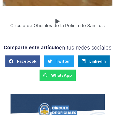
Circulo de Oficiales de la Policía de San Luis
en tus redes sociales
Comparte este artículo
Facebook
Twitter
LinkedIn
WhatsApp