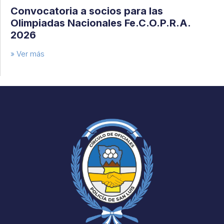
Convocatoria a socios para las
Olimpiadas Nacionales Fe.C.O.P.R.A.
2026
» Ver más