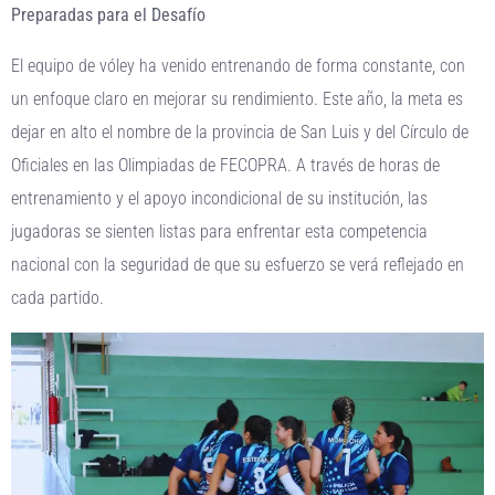
Preparadas para el Desafío
El equipo de vóley ha venido entrenando de forma constante, con
un enfoque claro en mejorar su rendimiento. Este año, la meta es
dejar en alto el nombre de la provincia de San Luis y del Círculo de
Oficiales en las Olimpiadas de FECOPRA. A través de horas de
entrenamiento y el apoyo incondicional de su institución, las
jugadoras se sienten listas para enfrentar esta competencia
nacional con la seguridad de que su esfuerzo se verá reflejado en
cada partido.