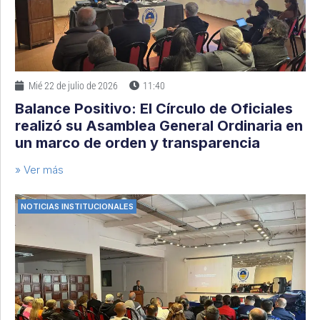
Mié 22 de julio de 2026
11:40
Balance Positivo: El Círculo de Oficiales
realizó su Asamblea General Ordinaria en
un marco de orden y transparencia
» Ver más
NOTICIAS INSTITUCIONALES