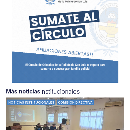
Institucionales
Más noticias
NOTICIAS INSTITUCIONALES
COMISIÓN DIRECTIVA