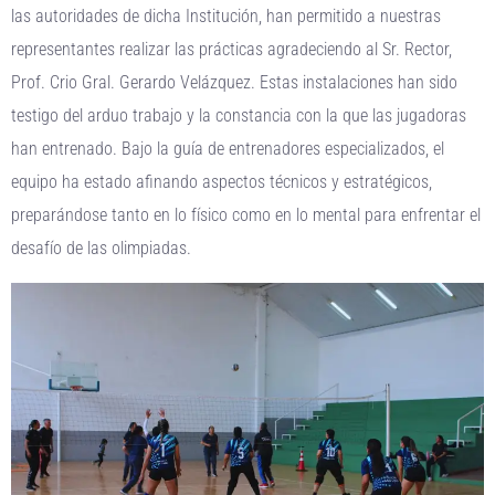
las autoridades de dicha Institución, han permitido a nuestras
representantes realizar las prácticas agradeciendo al Sr. Rector,
Prof. Crio Gral. Gerardo Velázquez. Estas instalaciones han sido
testigo del arduo trabajo y la constancia con la que las jugadoras
han entrenado. Bajo la guía de entrenadores especializados, el
equipo ha estado afinando aspectos técnicos y estratégicos,
preparándose tanto en lo físico como en lo mental para enfrentar el
desafío de las olimpiadas.