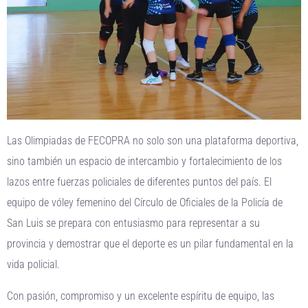
Las Olimpiadas de FECOPRA no solo son una plataforma deportiva,
sino también un espacio de intercambio y fortalecimiento de los
lazos entre fuerzas policiales de diferentes puntos del país. El
equipo de vóley femenino del Círculo de Oficiales de la Policía de
San Luis se prepara con entusiasmo para representar a su
provincia y demostrar que el deporte es un pilar fundamental en la
vida policial.
Con pasión, compromiso y un excelente espíritu de equipo, las