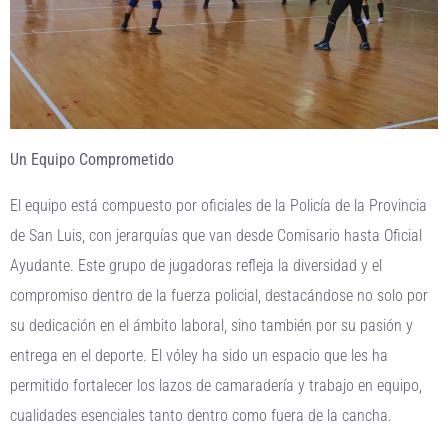
Un Equipo Comprometido
El equipo está compuesto por oficiales de la Policía de la Provincia
de San Luis, con jerarquías que van desde Comisario hasta Oficial
Ayudante. Este grupo de jugadoras refleja la diversidad y el
compromiso dentro de la fuerza policial, destacándose no solo por
su dedicación en el ámbito laboral, sino también por su pasión y
entrega en el deporte. El vóley ha sido un espacio que les ha
permitido fortalecer los lazos de camaradería y trabajo en equipo,
cualidades esenciales tanto dentro como fuera de la cancha.