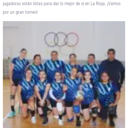
jugadoras están listas para dar lo mejor de sí en La Rioja. ¡Vamos
por un gran torneo!