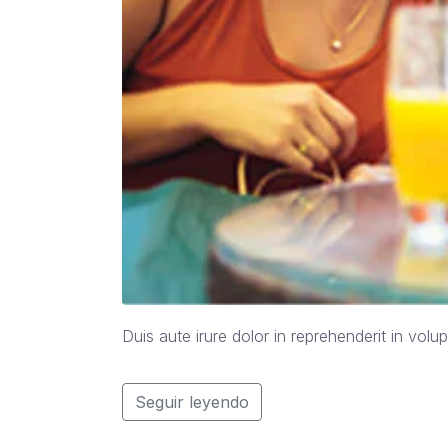
Duis aute irure dolor in reprehenderit in volup
Seguir leyendo