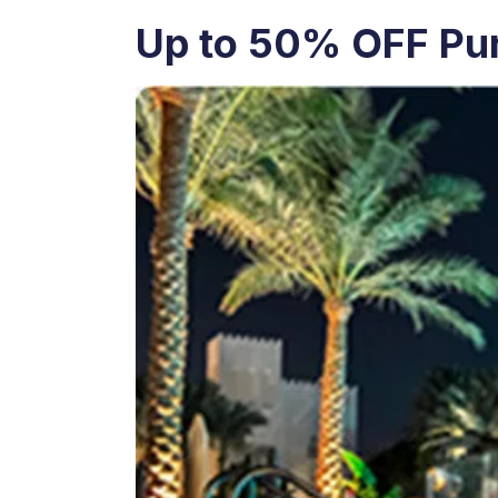
Up to 50% OFF Pu