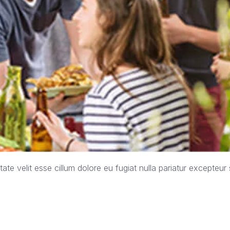
tate velit esse cillum dolore eu fugiat nulla pariatur excepteur s