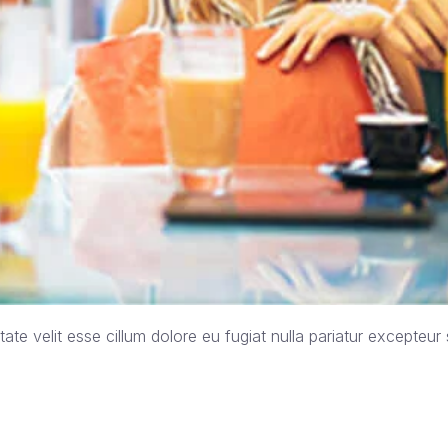
tate velit esse cillum dolore eu fugiat nulla pariatur excepteur s