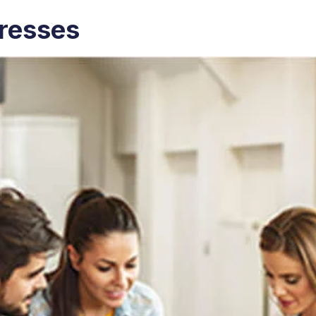
resses