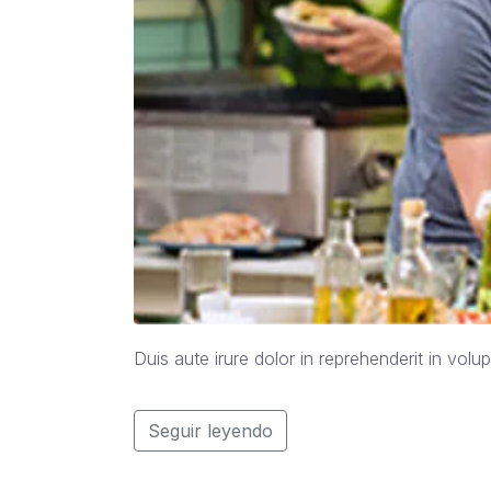
Duis aute irure dolor in reprehenderit in volup
Seguir leyendo