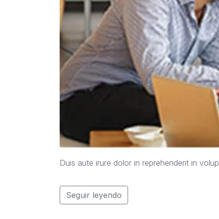
Duis aute irure dolor in reprehenderit in volup
Seguir leyendo