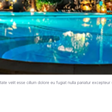
tate velit esse cillum dolore eu fugiat nulla pariatur excepteur s