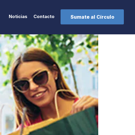
Noticias
Contacto
Sumate al Círculo